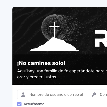
¡No camines solo!
Aquí hay una familia de fe esperándote para 
orar y crecer juntos.
Recuérdame