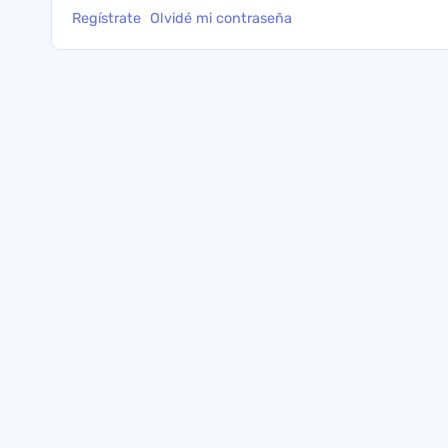
Regístrate
Olvidé mi contraseña