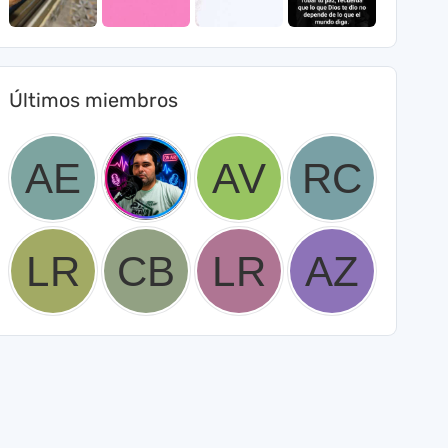
Últimos miembros